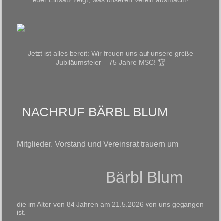
Jetzt ist alles bereit: Wir freuen uns auf unsere große
Jubiläumsfeier – 75 Jahre MSC! 🏆
NACHRUF BÄRBL BLUM
Mitglieder, Vorstand und Vereinsrat trauern um
Bärbl Blum
die im Alter von 84 Jahren am 21.5.2026 von uns gegangen
ist.