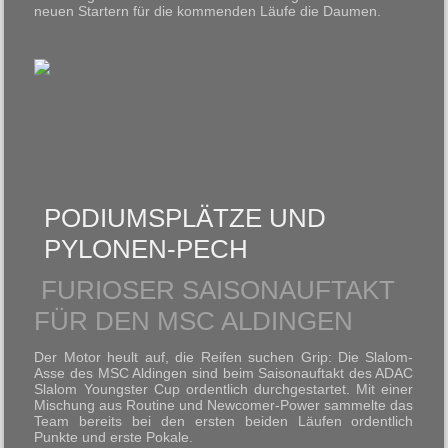
neuen Startern für die kommenden Läufe die Daumen.
PODIUMSPLÄTZE UND
PYLONEN-PECH
FURIOSER SAISONAUFTAKT
FÜR DEN MSC ALDINGEN
Der Motor heult auf, die Reifen suchen Grip: Die Slalom-
Asse des MSC Aldingen sind beim Saisonauftakt des ADAC
Slalom Youngster Cup ordentlich durchgestartet. Mit einer
Mischung aus Routine und Newcomer-Power sammelte das
Team bereits bei den ersten beiden Läufen ordentlich
Punkte und erste Pokale.