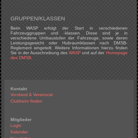
GRUPPEN/KLASSEN
Beim WASP erfolgt der Start in verschiedenen
Fahrzeuggruppen und -klassen. Diese sind je in
verschiedene Umbaustufen der Fahrzeuge, sowie deren
Leistungsgewicht oder Hubraumklassen nach DMSB-
Reglement eingeteilt. Weitere Informationen hierzu finden
Sie in der Ausschreibung des
WASP
und auf der
Homepage
des DMSB
.
Kontakt
Vorstand & Vereinsrat
Clubheim finden
Mitglieder
Login
Kalender