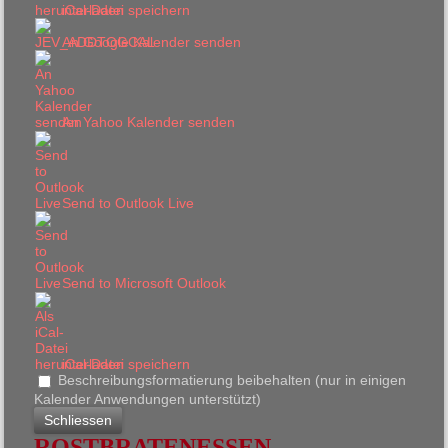
iCal-Datei speichern
An Google Kalender senden
An Yahoo Kalender senden
Send to Outlook Live
Send to Microsoft Outlook
iCal-Datei speichern
Beschreibungsformatierung beibehalten (nur in einigen
Kalender Anwendungen unterstützt)
Schliessen
ROSTBRATENESSEN