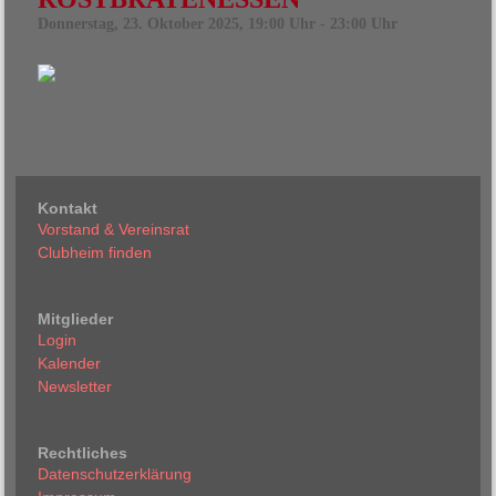
Donnerstag, 23. Oktober 2025, 19:00 Uhr - 23:00 Uhr
Kontakt
Vorstand & Vereinsrat
Clubheim finden
Mitglieder
Login
Kalender
Newsletter
Rechtliches
Datenschutzerklärung