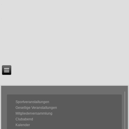
Sportveranstaltungen
Gesellige Veranstaltungen
Mitgliederversammlung
Clubabend
Kalender