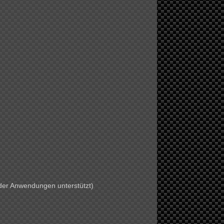
der Anwendungen unterstützt)